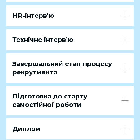
HR-інтерв’ю
Технічне інтерв’ю
Завершальний етап процесу
рекрутмента
Підготовка до старту
самостійної роботи
Диплом