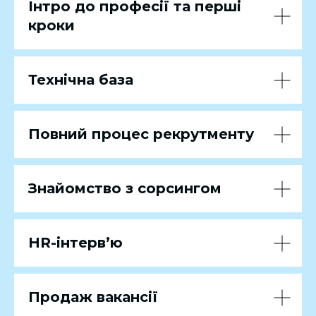
Інтро до професії та перші
кроки
Технічна база
Повний процес рекрутменту
Знайомство з сорсингом
HR-інтерв’ю
Продаж вакансії