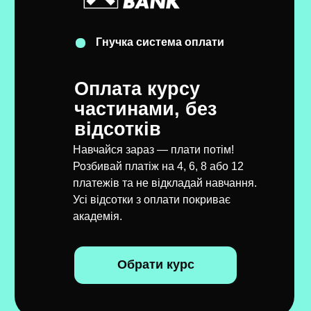
Гнучка система оплати
Оплата курсу
частинами, без
відсотків
Навчайся зараз — плати потім!
Розбивай платіж на 4, 6, 8 або 12
платежів та не відкладай навчання.
Усі відсотки з оплати покриває
академія.
Обрати курс