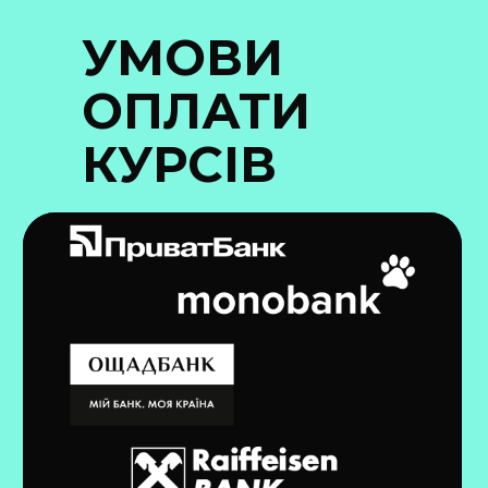
УМОВИ
ОПЛАТИ
КУРСІВ