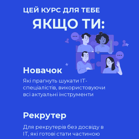
ЦЕЙ КУРС ДЛЯ ТЕБЕ
ЯКЩО ТИ:
Новачок
Які прагнуть шукати IT-
спеціалістів, використовуючи
всі актуальні інструменти
Рекрутер
Для рекрутерів без досвіду в
IT, які готові стати частиною