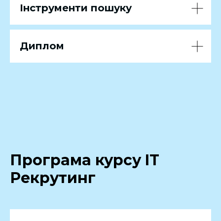
Інструменти пошуку
Диплом
Програма курсу IT
Рекрутинг